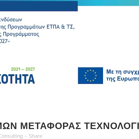
ΩΝ ΜΕΤΑΦΟΡΑΣ ΤΕΧΝΟΛΟΓΙΑ
Consulting
Share