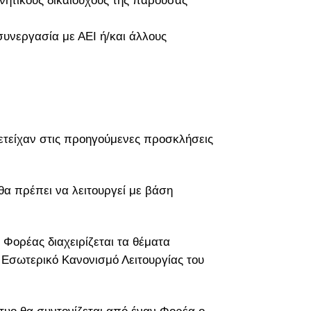
υνητικούς δικαιούχους της παρούσας
συνεργασία με ΑΕΙ ή/και άλλους
τείχαν στις προηγούμενες προσκλήσεις
θα πρέπει να λειτουργεί με βάση
 Φορέας διαχειρίζεται τα θέματα
ε Εσωτερικό Κανονισμό Λειτουργίας του