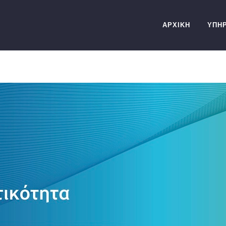
ΑΡΧΙΚΗ
ΥΠΗΡ