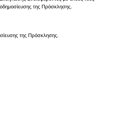
ροδημοσίευσης της Πρόσκλησης.
οσίευσης της Πρόσκλησης.