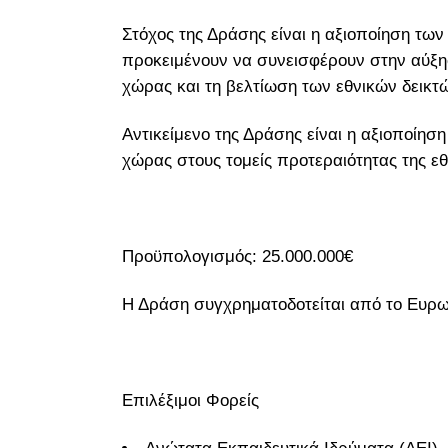
Στόχος της Δράσης είναι η αξιοποίηση των
προκειμένουν να συνεισφέρουν στην αύξησ
χώρας και τη βελτίωση των εθνικών δεικτώ
Αντικείμενο της Δράσης είναι η αξιοποίη
χώρας στους τομείς προτεραιότητας της εθ
Προϋπολογισμός: 25.000.000€
Η Δράση συγχρηματοδοτείται από το Ευρω
Επιλέξιμοι Φορείς