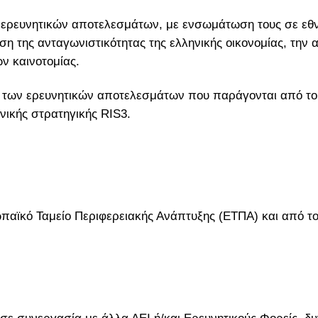
 ερευνητικών αποτελεσμάτων, με ενσωμάτωση τους σε εθνικ
η της ανταγωνιστικότητας της ελληνικής οικονομίας, την
ν καινοτομίας.
ση των ερευνητικών αποτελεσμάτων που παράγονται από το
νικής στρατηγικής RIS3.
παϊκό Ταμείο Περιφερειακής Ανάπτυξης (ΕΤΠΑ) και από το