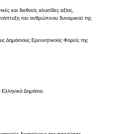
ές και διεθνείς αλυσίδες αξίας,
 ανάπτυξη του ανθρώπινου δυναμικού της
υς Δημόσιους Ερευνητικούς Φορείς της
 Ελληνικό Δημόσιο.