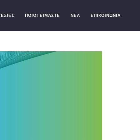
ΕΣΙΕΣ
ΠΟΙΟΙ ΕΙΜΑΣΤΕ
ΝΕΑ
ΕΠΙΚΟΙΝΩΝΙΑ