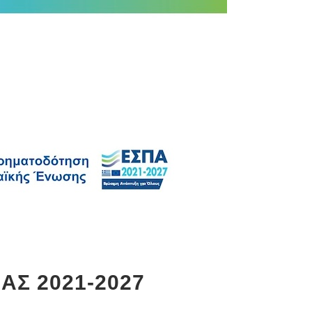
Σ 2021-2027