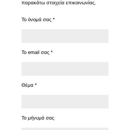
παρακάτω στοιχεία επικοινωνίας.
Το όνομά σας *
Το email σας *
Θέμα *
Το μήνυμά σας