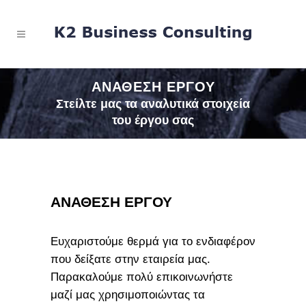
ΑΝΑΘΕΣΗ ΕΡΓΟΥ
Στείλτε μας τα αναλυτικά στοιχεία
του έργου σας
ΑΝΑΘΕΣΗ ΕΡΓΟΥ
Ευχαριστούμε θερμά για το ενδιαφέρον
που δείξατε στην εταιρεία μας.
Παρακαλούμε πολύ επικοινωνήστε
μαζί μας χρησιμοποιώντας τα