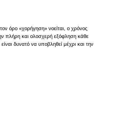
ον όρο «χορήγηση» νοείται, ο χρόνος
 την πλήρη και ολοσχερή εξόφληση κάθε
είναι δυνατό να υποβληθεί μέχρι και την