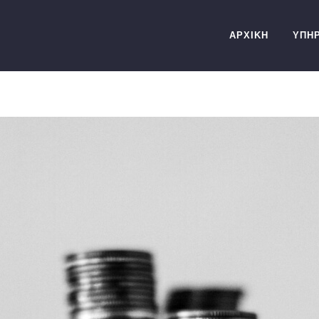
ΑΡΧΙΚΗ
ΥΠΗΡ