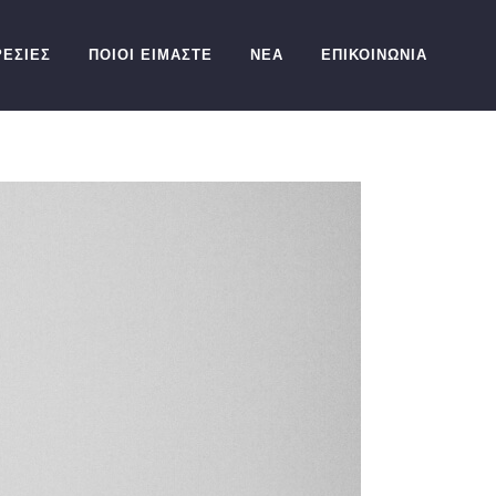
ΕΣΙΕΣ
ΠΟΙΟΙ ΕΙΜΑΣΤΕ
ΝΕΑ
ΕΠΙΚΟΙΝΩΝΙΑ