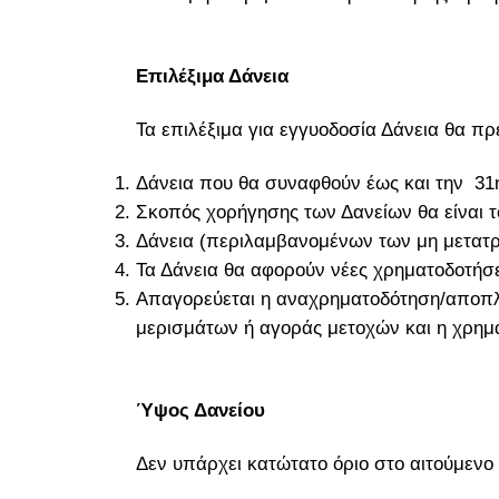
Επιλέξιμα Δάνεια
Τα επιλέξιμα για εγγυοδοσία Δάνεια θα πρ
Δάνεια που θα συναφθούν έως και την 31
Σκοπός χορήγησης των Δανείων θα είναι τ
Δάνεια (περιλαμβανομένων των μη μετατρέ
Τα Δάνεια θα αφορούν νέες χρηματοδοτήσε
Απαγορεύεται η αναχρηματοδότηση/αποπλ
μερισμάτων ή αγοράς μετοχών και η χρη
Ύψος Δανείου
Δεν υπάρχει κατώτατο όριο στο αιτούμενο