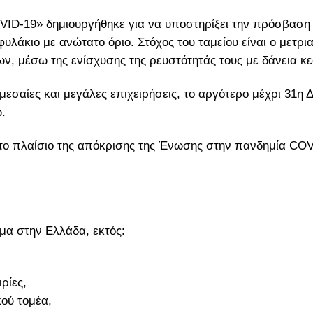
VID-19» δημιουργήθηκε για να υποστηρίξει την πρόσβαση 
υλάκιο με ανώτατο όριο. Στόχος του ταμείου είναι ο μετ
ν, μέσω της ενίσχυσης της ρευστότητάς τους με δάνεια κε
μεσαίες και μεγάλες επιχειρήσεις, το αργότερο μέχρι 31η 
.
στο πλαίσιο της απόκρισης της Ένωσης στην πανδημία COV
ιμα στην Ελλάδα, εκτός:
ρίες,
ού τομέα,