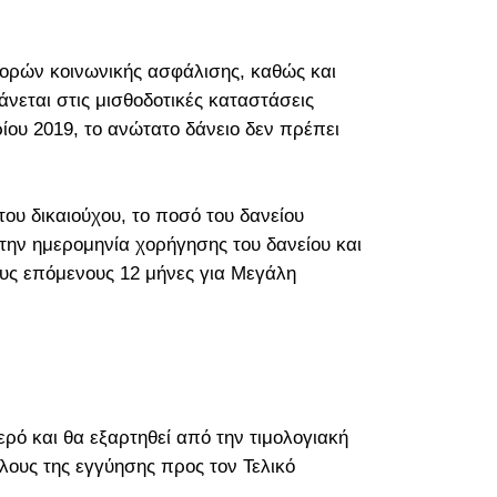
φορών κοινωνικής ασφάλισης, καθώς και
νεται στις μισθοδοτικές καταστάσεις
ου 2019, το ανώτατο δάνειο δεν πρέπει
του δικαιούχου, το ποσό του δανείου
 την ημερομηνία χορήγησης του δανείου και
ους επόμενους 12 μήνες για Μεγάλη
ρό και θα εξαρτηθεί από την τιμολογιακή
ους της εγγύησης προς τον Τελικό