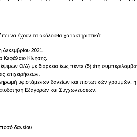
έπει να έχουν τα ακόλουθα χαρακτηριστικά:
η Δεκεμβρίου 2021.
ο Κεφάλαιο Κίνησης.
ψιμων Ο/Δ) με διάρκεια έως πέντε (5) έτη συμπεριλαμβα
ις επιχειρήσεων.
ηρωμή υφιστάμενων δανείων και πιστωτικών γραμμών, η
ματοδότηση Εξαγορών και Συγχωνεύσεων.
 ποσό δανείου