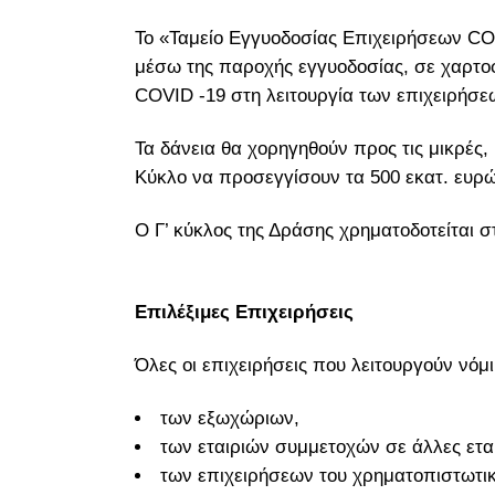
Το «Ταμείο Εγγυοδοσίας Επιχειρήσεων CO
μέσω της παροχής εγγυοδοσίας, σε χαρτοφ
COVID -19 στη λειτουργία των επιχειρήσεω
Τα δάνεια θα χορηγηθούν προς τις μικρές, 
Κύκλο να προσεγγίσουν τα 500 εκατ. ευρώ
Ο Γ’ κύκλος της Δράσης χρηματοδοτείται 
Επιλέξιμες Επιχειρήσεις
Όλες οι επιχειρήσεις που λειτουργούν νόμ
των εξωχώριων,
των εταιριών συμμετοχών σε άλλες εται
των επιχειρήσεων του χρηματοπιστωτικ