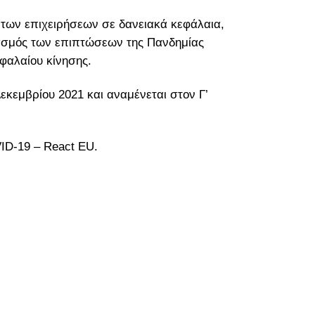
των επιχειρήσεων σε δανειακά κεφάλαια,
ριασμός των επιπτώσεων της Πανδημίας
φαλαίου κίνησης.
Δεκεμβρίου 2021 και αναμένεται στον Γ’
ID-19 – React EU.