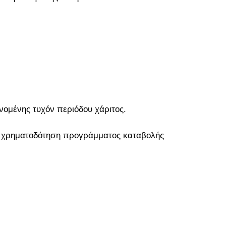
νομένης τυχόν περιόδου χάριτος.
 χρηματοδότηση προγράμματος καταβολής