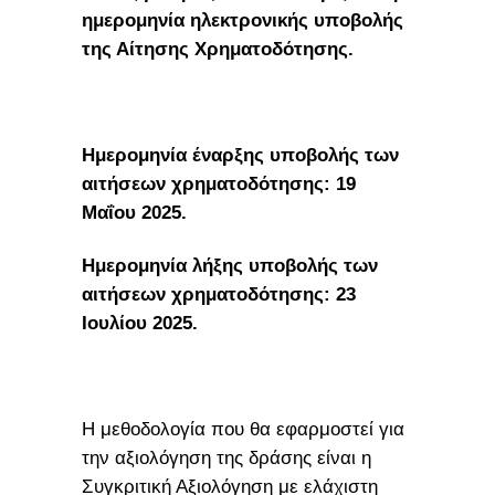
ημερομηνία ηλεκτρονικής υποβολής
της Αίτησης Χρηματοδότησης.
Ημερομηνία έναρξης υποβολής των
αιτήσεων χρηματοδότησης: 19
Μαΐου 2025.
Ημερομηνία λήξης υποβολής των
αιτήσεων χρηματοδότησης: 23
Ιουλίου 2025.
Η μεθοδολογία που θα εφαρμοστεί για
την αξιολόγηση της δράσης είναι η
Συγκριτική Αξιολόγηση με ελάχιστη