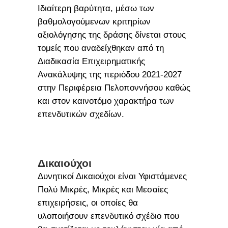
Ιδιαίτερη βαρύτητα, μέσω των
βαθμολογούμενων κριτηρίων
αξιολόγησης της δράσης δίνεται στους
τομείς που αναδείχθηκαν από τη
Διαδικασία Επιχειρηματικής
Ανακάλυψης της περιόδου 2021-2027
στην Περιφέρεια Πελοποννήσου καθώς
και στον καινοτόμο χαρακτήρα των
επενδυτικών σχεδίων.
Δικαιούχοι
Δυνητικοί Δικαιούχοι είναι Υφιστάμενες
Πολύ Μικρές, Μικρές και Μεσαίες
επιχειρήσεις, οι οποίες θα
υλοποιήσουν επενδυτικό σχέδιο που