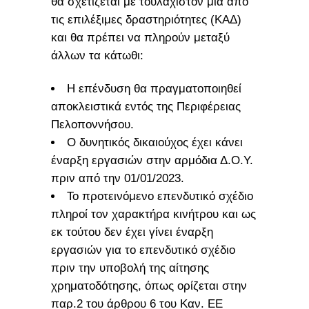
θα σχετίζεται με τουλάχιστον μία από
τις επιλέξιμες δραστηριότητες (ΚΑΔ)
και θα πρέπει να πληρούν μεταξύ
άλλων τα κάτωθι:
Η επένδυση θα πραγματοποιηθεί
αποκλειστικά εντός της Περιφέρειας
Πελοποννήσου.
Ο δυνητικός δικαιούχος έχει κάνει
έναρξη εργασιών στην αρμόδια Δ.Ο.Υ.
πριν από την 01/01/2023.
Το προτεινόμενο επενδυτικό σχέδιο
πληροί τον χαρακτήρα κινήτρου και ως
εκ τούτου δεν έχει γίνει έναρξη
εργασιών για το επενδυτικό σχέδιο
πριν την υποβολή της αίτησης
χρηματοδότησης, όπως ορίζεται στην
παρ.2 του άρθρου 6 του Καν. ΕΕ