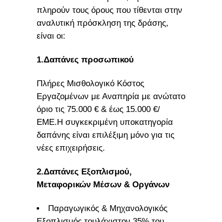
πληρούν τους όρους που τίθενται στην
αναλυτική πρόσκληση της δράσης,
είναι οι:
1.Δαπάνες προσωπικού
Πλήρες Μισθολογικό Κόστος
Εργαζομένων με Αναπηρία με ανώτατο
όριο τις 75.000 € & έως 15.000 €/
ΕΜΕ.Η συγκεκριμένη υποκατηγορία
δαπάνης είναι επιλέξιμη μόνο για τις
νέες επιχειρήσεις.
2.Δαπάνες Εξοπλισμού,
Μεταφορικών Μέσων & Οργάνων
Παραγωγικός & Μηχανολογικός
Εξοπλισμός τουλάχιστον 35% του