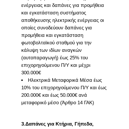
ενέργειας και δαπάνες για προμήθεια
και εγκατάσταση συστήματος
αποθήκευσης ηλεκτρικής ενέργειας οι
οποίες συνοδεύουν δαπάνες για
προμήθεια και εγκατάσταση
φωτοβολταϊκού σταθμού για την
κάλυψη των ιδίων αναγκών
(αυτοπαραγωγή) έως 25% του
επιχορηγούμενου Π/Υ και μέχρι
300.000€
Ηλεκτρικά Μεταφορικά Μέσα έως
10% του επιχορηγούμενου Π/Υ και έως
200.000€ και έως 50.000€ ανά
μεταφορικό μέσο (Άρθρο 14 ΓΑΚ)
3.Δαπάνες για Κτήρια, Γήπεδα,