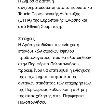
Η Δημόσια Δαπάνη
συγχρηματοδοτείται από το Ευρωπαϊκό
Ταμείο Περιφερειακής Ανάπτυξης
(ΕΤΠΑ) της Ευρωπαϊκής Ένωσης και
από Εθνική Συμμετοχή.
Στόχος
Η Δράση επιδιώκει την ενίσχυση
επενδυτικών σχεδίων υψηλού
προϋπολογισμού, που θα υλοποιηθούν
στην Περιφέρεια Πελοποννήσου,
προκειμένου να επιτευχθεί η ενίσχυση
της επιχειρηματικότητας και της
ανταγωνιστικότητας των επιχειρήσεων
της Περιφέρειας καθώς και η αύξηση
της απασχόλησης στην Περιφέρεια
Πελοποννήσου.