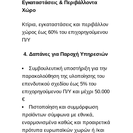
Εγκαταστάσεις & Περιβάλλοντα
Χώρο
Κτίρια, εγκαταστάσεις και περιβάλλον
χώρος έως 60% του επιχορηγούμενου
Π/Υ
4.
Δαπάνες για Παροχή Υπηρεσιών
Συμβουλευτική υποστήριξη για την
παρακολούθηση της υλοποίησης του
επενδυτικού σχεδίου έως 5% του
επιχορηγούμενου Π/Υ και μέχρι 50.000
€
Πιστοποίηση και συμμόρφωση
προϊόντων σύμφωνα με εθνικά,
εναρμονισμένα καθώς και προαιρετικά
πρότυπα ευρωπαϊκών χωρών ή /και