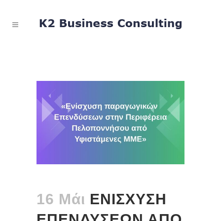
16 Μάι
ΕΝΙΣΧΥΣΗ
ΕΠΕΝΔΥΣΕΩΝ ΑΠΟ