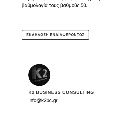
βαθμολογία τους βαθμούς 50.
ΕΚΔΗΛΩΣΗ ΕΝΔΙΑΦΕΡΟΝΤΟΣ
K2 BUSINESS CONSULTING
info@k2bc.gr