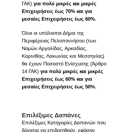
ΓΑΚ)
για πολύ μικρές και μικρές
Επιχειρήσεις έως 70% και για
μεσαίες Επιχειρήσεις έως 60%.
Όλοι οι υπόλοιποι Δήμοι της
Περιφέρειας Πελοποννήσου (των
Νομών Αργολίδας, Αρκαδίας,
Κορινθίας, Λακωνίας και Μεσσηνίας)
θα έχουν Ποσοστό Ενίσχυσης (Άρθρο
14 ΓΑΚ)
για πολύ μικρές και μικρές
Επιχειρήσεις έως 60% και για
μεσαίες Επιχειρήσεις έως 50%.
Επιλέξιμες Δαπάνες
Επιλέξιμες Κατηγορίες Δαπανών που
δύναται να επιδοτηθούν, εφόσον