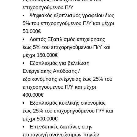
επιχορηγούμενου Π/Υ
Ψηφιακός εξοπλισμός γραφείου έως
5% του επιχορηγούμενου Π/Υ και μέχρι
50.000€
Λοιπός Εξοπλισμός επιχείρησης
έως 5% του επιχορηγούμενου Π/Υ και
μέχρι 150.000€
Εξοπλισμός για βελτίωση
Ενεργειακής Απόδοσης /
εξοικονόμησης ενέργειας έως 25% του
επιχορηγούμενου Π/Υ και μέχρι
400.000€
Εξοπλισμός κυκλικής οικονομίας
έως 25% του επιχορηγούμενου Π/Υ και
μέχρι 500.000€
Επενδυτικές δαπάνες στην
παραγωγή ανανεώσιμων πηγών