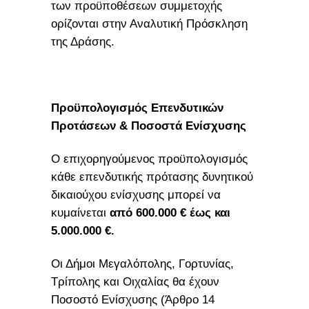
των προϋποθέσεων συμμετοχής
ορίζονται στην Αναλυτική Πρόσκληση
της Δράσης.​
Προϋπολογισμός Επενδυτικών
Προτάσεων & Ποσοστά Ενίσχυσης
Ο επιχορηγούμενος προϋπολογισμός
κάθε επενδυτικής πρότασης δυνητικού
δικαιούχου ενίσχυσης μπορεί να
κυμαίνεται
από 600.000 € έως και
5.000.000 €.
Οι Δήμοι Μεγαλόπολης, Γορτυνίας,
Τρίπολης και Οιχαλίας θα έχουν
Ποσοστό Ενίσχυσης (Άρθρο 14