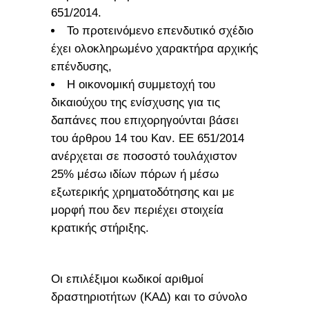
651/2014.
Το προτεινόμενο επενδυτικό σχέδιο
έχει ολοκληρωμένο χαρακτήρα αρχικής
επένδυσης,
Η οικονομική συμμετοχή του
δικαιούχου της ενίσχυσης για τις
δαπάνες που επιχορηγούνται βάσει
του άρθρου 14 του Καν. ΕΕ 651/2014
ανέρχεται σε ποσοστό τουλάχιστον
25% μέσω ιδίων πόρων ή μέσω
εξωτερικής χρηματοδότησης και με
μορφή που δεν περιέχει στοιχεία
κρατικής στήριξης.
Οι επιλέξιμοι κωδικοί αριθμοί
δραστηριοτήτων (ΚΑΔ) και το σύνολο