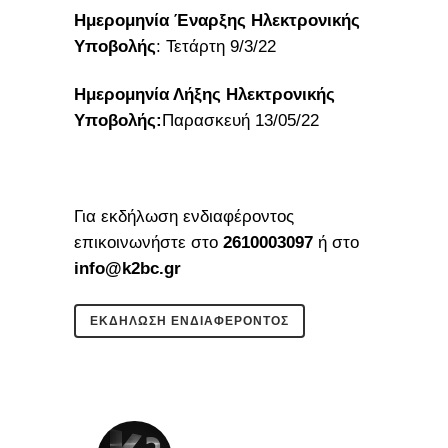
Ημερομηνία Έναρξης Ηλεκτρονικής
Υποβολής
: Τετάρτη 9/3/22
Ημερομηνία Λήξης Ηλεκτρονικής
Υποβολής:
Παρασκευή 13/05/22
Για εκδήλωση ενδιαφέροντος
επικοινωνήστε στο
2610003097
ή στο
info@k2bc.gr
ΕΚΔΗΛΩΣΗ ΕΝΔΙΑΦΕΡΟΝΤΟΣ