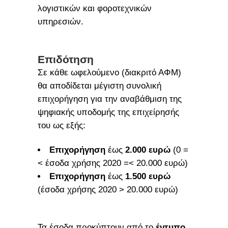
λογιστικών και φοροτεχνικών
υπηρεσιών.
Επιδότηση
Σε κάθε ωφελούμενο (διακριτό ΑΦΜ)
θα αποδίδεται μέγιστη συνολική
επιχορήγηση για την αναβάθμιση της
ψηφιακής υποδομής της επιχείρησής
του ως εξής:
Επιχορήγηση
έως
2.000 ευρώ
(0 =
< έσοδα χρήσης 2020 =< 20.000 ευρώ)
Επιχορήγηση
έως
1.500 ευρώ
(έσοδα χρήσης 2020 > 20.000 ευρώ)
Τα έσοδα προκύπτουν από το
έντυπο