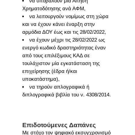
να υποβάλουν μία Αίτηση
Χρηματοδότησης ανά ΑΦΜ,
να λειτουργούν νομίμως στη χώρα
και να έχουν κάνει έναρξη στην
αρμόδια ΔΟΥ έως και τις 28/02/2022,
να έχουν μέχρι τις 28/02/2022 ως
ενεργό κωδικό δραστηριότητας έναν
από τους επιλέξιμους ΚΑΔ σε
τουλάχιστον μία εγκατάσταση της
επιχείρησης (έδρα ή/και
υποκατάστημα),
να τηρούν απλογραφικά ή
διπλογραφικά βιβλία του ν. 4308/2014.
Επιδοτούμενες Δαπάνες
Με στόχο τον ψηφιακό εκσυγχρονισμό