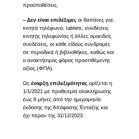
προϋποθέσεις.
– Δεν είναι επιλέξιμες
οι δαπάνες για:
κινητά τηλέφωνα, tablets, συνδέσεις
κινητής τηλεφωνίας ή άλλες ομοειδείς
συνδέσεις, οι κάθε είδους συνδρομές
σε περιοδικά ή βιβλιοθήκες, καθώς και
ο ανακτήσιμος φόρος προστιθέμενης
αξίας (ΦΠΑ).
Ως
έναρξη επιλεξιμότητας
ορίζεται η
1/1/2021 με προθεσμία ολοκλήρωσης
έως 6 μήνες από την ημερομηνία
έκδοσης της Απόφασης Ένταξης και
όχι πέραν της 31/12/2023.