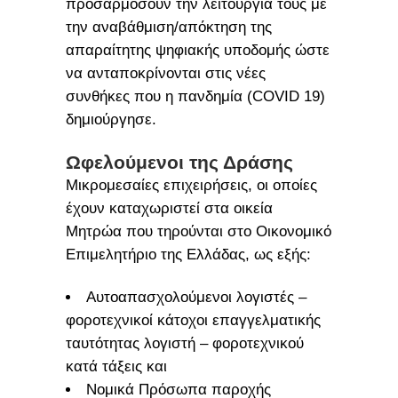
προσαρμόσουν την λειτουργία τους με
την αναβάθμιση/απόκτηση της
απαραίτητης ψηφιακής υποδομής ώστε
να ανταποκρίνονται στις νέες
συνθήκες που η πανδημία (COVID 19)
δημιούργησε.
Ωφελούμενοι της Δράσης
Μικρομεσαίες επιχειρήσεις, οι οποίες
έχουν καταχωριστεί στα οικεία
Μητρώα που τηρούνται στο Οικονομικό
Επιμελητήριο της Ελλάδας, ως εξής:
Αυτοαπασχολούμενοι λογιστές –
φοροτεχνικοί κάτοχοι επαγγελματικής
ταυτότητας λογιστή – φοροτεχνικού
κατά τάξεις και
Νομικά Πρόσωπα παροχής