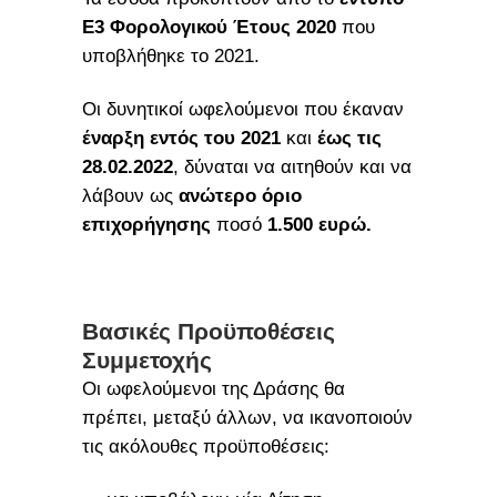
Ε3 Φορολογικού Έτους 2020
που
υποβλήθηκε το 2021.
Οι δυνητικοί ωφελούμενοι που έκαναν
έναρξη εντός του 2021
και
έως τις
28.02.2022
, δύναται να αιτηθούν και να
λάβουν ως
ανώτερο όριο
επιχορήγησης
ποσό
1.500 ευρώ.
Βασικές Προϋποθέσεις
Συμμετοχής
Οι ωφελούμενοι της Δράσης θα
πρέπει, μεταξύ άλλων, να ικανοποιούν
τις ακόλουθες προϋποθέσεις: