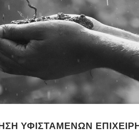
ΗΣΗ ΥΦΙΣΤΑΜΕΝΩΝ ΕΠΙΧΕΙΡΗ