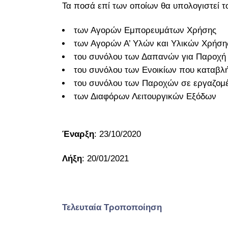
Τα ποσά επί των οποίων θα υπολογιστεί 
των Αγορών Εμπορευμάτων Χρήσης
των Αγορών Α’ Υλών και Υλικών Χρήση
του συνόλου των Δαπανών για Παροχή
του συνόλου των Ενοικίων που καταβλ
του συνόλου των Παροχών σε εργαζομέ
των Διαφόρων Λειτουργικών Εξόδων
Έναρξη
: 23/10/2020
Λήξη
: 20/01/2021
Τελευταία Τροποποίηση