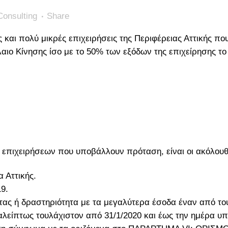
Consulting
Share
ς και πολύ μικρές επιχειρήσεις της Περιφέρειας Αττικής 
ιο Κίνησης ίσο με το 50% των εξόδων της επιχείρησης το
 επιχειρήσεων που υποβάλλουν πρόταση, είναι οι ακόλουθ
 Αττικής.
19.
τας ή δραστηριότητα με τα μεγαλύτερα έσοδα έναν από το
ιαλείπτως τουλάχιστον από 31/1/2020 και έως την ημέρα υ