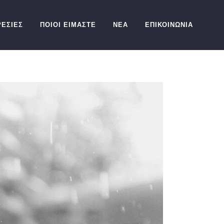
ΕΣΙΕΣ
ΠΟΙΟΙ ΕΙΜΑΣΤΕ
ΝΕΑ
ΕΠΙΚΟΙΝΩΝΙΑ