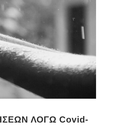
ΣΕΩΝ ΛΟΓΩ Covid-