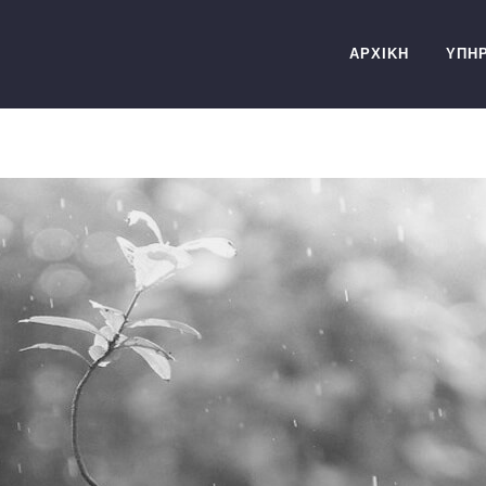
ΑΡΧΙΚΗ
ΥΠΗΡ