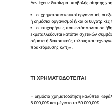
Δεν έχουν δικαίωμα υποβολής αίτησης χρ
οι χρηματοπιστωτικοί οργανισμοί, οι εξ
ή δημόσιοι οργανισμοί ή/και οι θυγατρικές
οι επιχειρήσεις που εντάσσονται σε ή
εκμεταλλεύονται κατόπιν σχετικών συμβά
σήματα ή διακριτικούς τίτλους και τεχνογν
πρακτόρευσης κλπ)» .
ΤΙ ΧΡΗΜΑΤΟΔΟΤΕΙΤΑΙ
Η δημόσια χρηματοδότηση καλύπτει Κεφάλα
5.000,00€ και μέγιστο τα 50.000,00€.