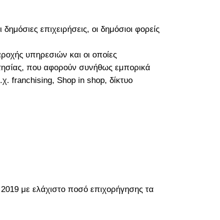
 δημόσιες επιχειρήσεις, οι δημόσιοι φορείς
ροχής υπηρεσιών και οι οποίες
κτησίας, που αφορούν συνήθως εμπορικά
. franchising, Shop in shop, δίκτυο
 2019 με ελάχιστο ποσό επιχορήγησης τα