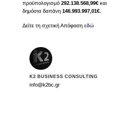
προϋπολογισμό
292.138.568,99€
και
δημόσια δαπάνη
146.993.997,01€.
Δείτε τη σχετική Απόφαση
εδώ
K2 BUSINESS CONSULTING
info@k2bc.gr