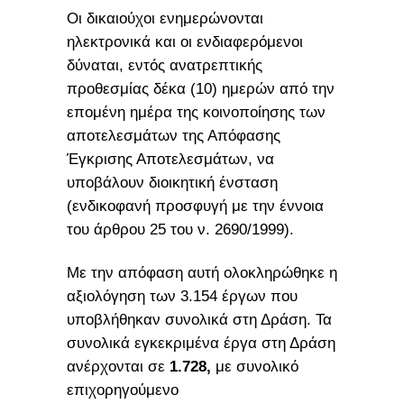
Οι δικαιούχοι ενημερώνονται
ηλεκτρονικά και οι ενδιαφερόμενοι
δύναται, εντός ανατρεπτικής
προθεσμίας δέκα (10) ημερών από την
επομένη ημέρα της κοινοποίησης των
αποτελεσμάτων της Απόφασης
Έγκρισης Αποτελεσμάτων, να
υποβάλουν διοικητική ένσταση
(ενδικοφανή προσφυγή με την έννοια
του άρθρου 25 του ν. 2690/1999).
Με την απόφαση αυτή ολοκληρώθηκε η
αξιολόγηση των 3.154 έργων που
υποβλήθηκαν συνολικά στη Δράση. Τα
συνολικά εγκεκριμένα έργα στη Δράση
ανέρχονται σε
1.728,
με συνολικό
επιχορηγούμενο