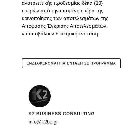
ανατρεπτικής προθεσμίας δέκα (10)
ημερών από την επομένη ημέρα της
κοινοποίησης των αποτελεσμάτων της
Απόφασης Έγκρισης Αποτελεσμάτων,
να υποβάλουν διοικητική ένσταση.
ΕΝΔΙΑΦΕΡΟΜΑΙ ΓΙΑ ΕΝΤΑΞΗ ΣΕ ΠΡΟΓΡΑΜΜΑ
K2 BUSINESS CONSULTING
info@k2bc.gr