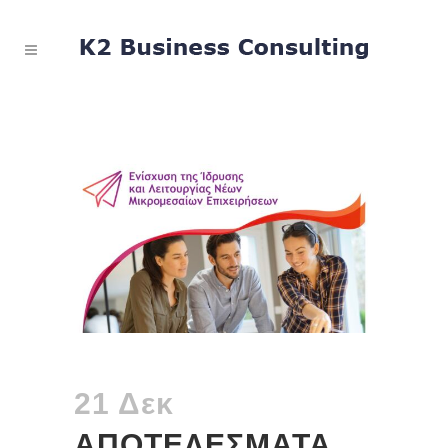
21 Δεκ
ΑΠΟΤΕΛΕΣΜΑΤΑ