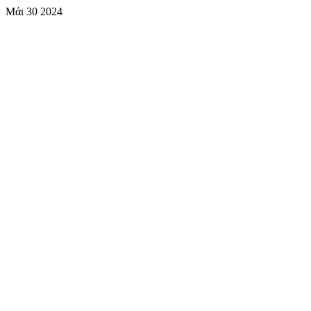
Μάι
30
2024