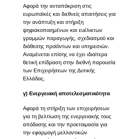
Αφορά την ανταπόκριση στις
ευρωπαϊκές και διεθνείς απαιτήσεις για
την ανάπτυξη και στήριξη
ψηφιακοποιημένων και ευέλικτων
γραμμών παραγωγής, σχεδιασμού και
διάθεσης προϊόντων και υπηρεσιών.
Αναμένεται επίσης να έχει ιδιαίτερα
θετική επίδραση στην διεθνή παρουσία
των Επιχειρήσεων της Δυτικής
Ελλάδας.
γ) Ενεργειακή αποτελεσματικότητα
Αφορά τη στήριξη των επιχειρήσεων
για τη βελτίωση της ενεργειακής τους
απόδοσης και την προετοιμασία για
την εφαρμογή μελλοντικών