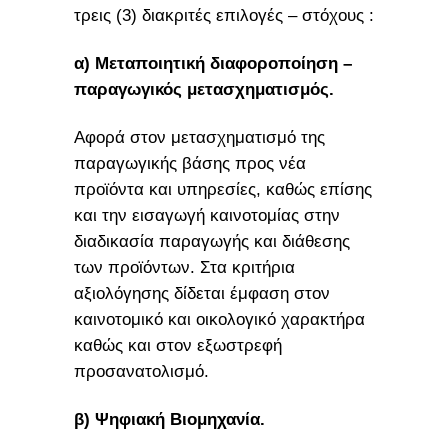
τρεις (3) διακριτές επιλογές – στόχους :
α) Μεταποιητική διαφοροποίηση –
παραγωγικός μετασχηματισμός
.
Αφορά στον μετασχηματισμό της
παραγωγικής βάσης προς νέα
προϊόντα και υπηρεσίες, καθώς επίσης
και την εισαγωγή καινοτομίας στην
διαδικασία παραγωγής και διάθεσης
των προϊόντων. Στα κριτήρια
αξιολόγησης δίδεται έμφαση στον
καινοτομικό και οικολογικό χαρακτήρα
καθώς και στον εξωστρεφή
προσανατολισμό.
β) Ψηφιακή Βιομηχανία
.