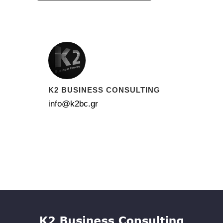
K2 BUSINESS CONSULTING
info@k2bc.gr