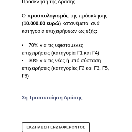
Πρόσκληση της Δράσης
Ο
προϋπολογισμός
της πρόσκλησης
(
10.000.00 ευρώ
) κατανέμεται ανά
κατηγορία επιχειρήσεων ως εξής:
70% για τις υφιστάμενες
επιχειρήσεις (κατηγορία Γ1 και Γ4)
30% για τις νέες ή υπό σύσταση
επιχειρήσεις (κατηγορίες Γ2 και Γ3, Γ5,
Γ6)
3η Τροποποίηση Δράσης
ΕΚΔΗΛΩΣΗ ΕΝΔΙΑΦΕΡΟΝΤΟΣ