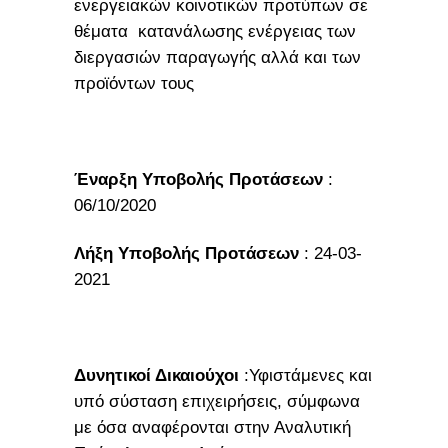
ενεργειακών κοινοτικών προτύπων σε
θέματα κατανάλωσης ενέργειας των
διεργασιών παραγωγής αλλά και των
προϊόντων τους
Έναρξη Υποβολής Προτάσεων
:
06/10/2020
Λήξη Υποβολής Προτάσεων
: 24-03-
2021
Δυνητικοί Δικαιούχοι
:Υφιστάμενες και
υπό σύσταση επιχειρήσεις, σύμφωνα
με όσα αναφέρονται στην Αναλυτική