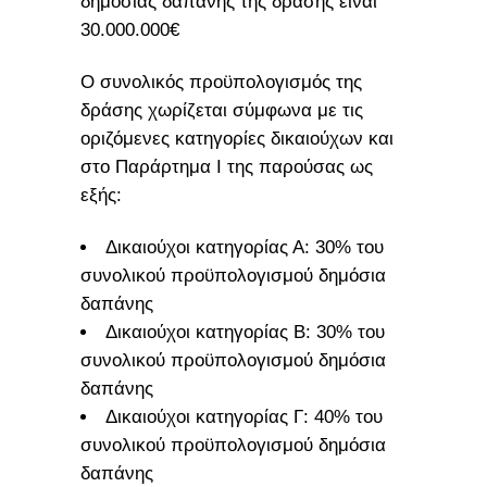
δημόσιας δαπάνης της δράσης είναι
30.000.000€
Ο συνολικός προϋπολογισμός της
δράσης χωρίζεται σύμφωνα με τις
οριζόμενες κατηγορίες δικαιούχων και
στο Παράρτημα Ι της παρούσας ως
εξής:
Δικαιούχοι κατηγορίας Α: 30% του
συνολικού προϋπολογισμού δημόσια
δαπάνης
Δικαιούχοι κατηγορίας Β: 30% του
συνολικού προϋπολογισμού δημόσια
δαπάνης
Δικαιούχοι κατηγορίας Γ: 40% του
συνολικού προϋπολογισμού δημόσια
δαπάνης