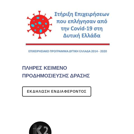
ΠΛΗΡΕΣ ΚΕΙΜΕΝΟ
ΠΡΟΔΗΜΟΣΙΕΥΣΗΣ ΔΡΑΣΗΣ
ΕΚΔΗΛΩΣΗ ΕΝΔΙΑΦΕΡΟΝΤΟΣ