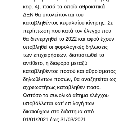
κεφ. 4), ποσά τα οποία αθροιστικά
ΔΕΝ θα υπολείπονται του
καταβληθέντος κεφαλαίου κίνησης. Σε
περίπτωση που κατά τον έλεγχο που
θα διενεργηθεί το 2022 και αφού έχουν
υποβληθεί οι φορολογικές δηλώσεις
των επιχειρήσεων, διαπιστωθεί το
αντίθετο, η διαφορά μεταξύ
καταβληθέντος ποσού και αθροίσματος
δηλωθέντων ποσών, θα αναζητείται ως
αχρεωστήτως καταβληθέν ποσό.
Ωστόσο το συνολικό αίτημα ελέγχου
υποβάλλεται κατ’ επιλογή των
δικαιούχων στο διάστημα από
01/01/2021 έως 31/03/2021.