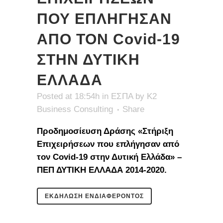
ΠΟΥ ΕΠΛΗΓΗΣΑΝ
ΑΠΟ ΤΟΝ Covid-19
ΣΤΗΝ ΔΥΤΙΚΗ
ΕΛΛΑΔΑ
Posted at 18:54h
in
ΕΣΠΑ
by
K2
Business Consulting
Share
Προδημοσίευση Δράσης «Στήριξη
Επιχειρήσεων που επλήγησαν από
τον Covid-19 στην Δυτική Ελλάδα» –
ΠΕΠ ΔΥΤΙΚΗ ΕΛΛΑΔΑ 2014-2020.
ΕΚΔΗΛΩΣΗ ΕΝΔΙΑΦΕΡΟΝΤΟΣ