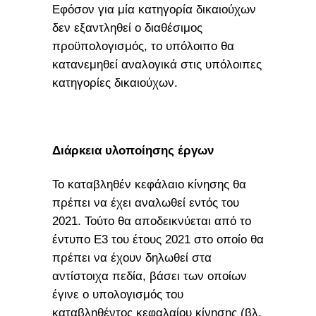
Εφόσον για μία κατηγορία δικαιούχων
δεν εξαντληθεί ο διαθέσιμος
προϋπολογισμός, το υπόλοιπο θα
κατανεμηθεί αναλογικά στις υπόλοιπες
κατηγορίες δικαιούχων.
Διάρκεια υλοποίησης έργων
Το καταβληθέν κεφάλαιο κίνησης θα
πρέπει να έχει αναλωθεί εντός του
2021. Τούτο θα αποδεικνύεται από το
έντυπο Ε3 του έτους 2021 στο οποίο θα
πρέπει να έχουν δηλωθεί στα
αντίστοιχα πεδία, βάσει των οποίων
έγινε ο υπολογισμός του
καταβληθέντος κεφαλαίου κίνησης (βλ.