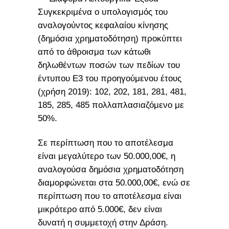
Συγκεκριμένα ο υπολογισμός του
αναλογούντος κεφαλαίου κίνησης
(δημόσια χρηματοδότηση) προκύπτει
από το άθροισμα των κάτωθι
δηλωθέντων ποσών των πεδίων του
έντυπου Ε3 του προηγούμενου έτους
(χρήση 2019): 102, 202, 181, 281, 481,
185, 285, 485 πολλαπλασιαζόμενο με
50%.
Σε περίπτωση που το αποτέλεσμα
είναι μεγαλύτερο των 50.000,00€, η
αναλογούσα δημόσια χρηματοδότηση
διαμορφώνεται στα 50.000,00€, ενώ σε
περίπτωση που το αποτέλεσμα είναι
μικρότερο από 5.000€, δεν είναι
δυνατή η συμμετοχή στην Δράση.