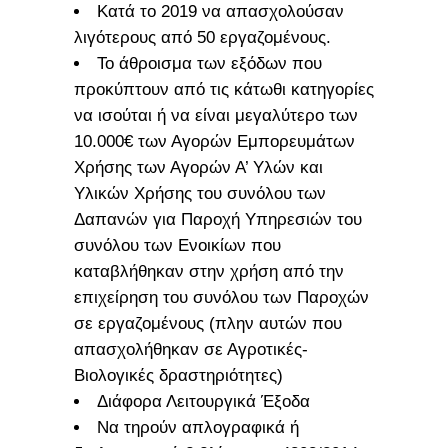
Κατά το 2019 να απασχολούσαν
λιγότερους από 50 εργαζομένους.
Το άθροισμα των εξόδων που
προκύπτουν από τις κάτωθι κατηγορίες
να ισούται ή να είναι μεγαλύτερο των
10.000€ των Αγορών Εμπορευμάτων
Χρήσης των Αγορών Α’ Υλών και
Υλικών Χρήσης του συνόλου των
Δαπανών για Παροχή Υπηρεσιών του
συνόλου των Ενοικίων που
καταβλήθηκαν στην χρήση από την
επιχείρηση του συνόλου των Παροχών
σε εργαζομένους (πλην αυτών που
απασχολήθηκαν σε Αγροτικές-
Βιολογικές δραστηριότητες)
Διάφορα Λειτουργικά Έξοδα
Να τηρούν απλογραφικά ή