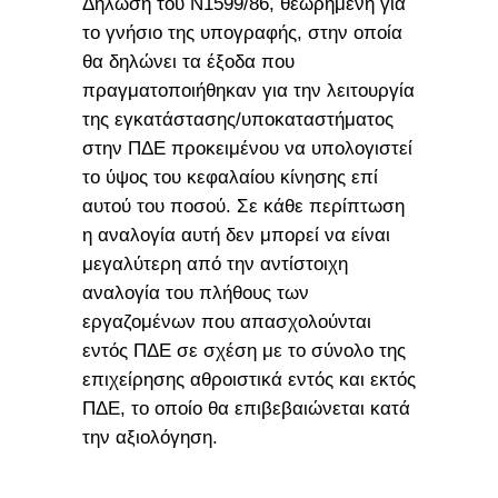
Δήλωση του Ν1599/86, θεωρημένη για
το γνήσιο της υπογραφής, στην οποία
θα δηλώνει τα έξοδα που
πραγματοποιήθηκαν για την λειτουργία
της εγκατάστασης/υποκαταστήματος
στην ΠΔΕ προκειμένου να υπολογιστεί
το ύψος του κεφαλαίου κίνησης επί
αυτού του ποσού. Σε κάθε περίπτωση
η αναλογία αυτή δεν μπορεί να είναι
μεγαλύτερη από την αντίστοιχη
αναλογία του πλήθους των
εργαζομένων που απασχολούνται
εντός ΠΔΕ σε σχέση με το σύνολο της
επιχείρησης αθροιστικά εντός και εκτός
ΠΔΕ, το οποίο θα επιβεβαιώνεται κατά
την αξιολόγηση.