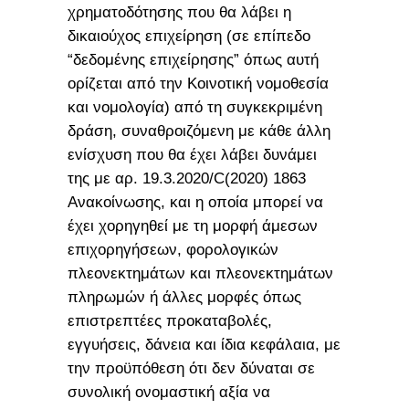
χρηματοδότησης που θα λάβει η
δικαιούχος επιχείρηση (σε επίπεδο
“δεδομένης επιχείρησης” όπως αυτή
ορίζεται από την Κοινοτική νομοθεσία
και νομολογία) από τη συγκεκριμένη
δράση, συναθροιζόμενη με κάθε άλλη
ενίσχυση που θα έχει λάβει δυνάμει
της με αρ. 19.3.2020/C(2020) 1863
Ανακοίνωσης, και η οποία μπορεί να
έχει χορηγηθεί με τη μορφή άμεσων
επιχορηγήσεων, φορολογικών
πλεονεκτημάτων και πλεονεκτημάτων
πληρωμών ή άλλες μορφές όπως
επιστρεπτέες προκαταβολές,
εγγυήσεις, δάνεια και ίδια κεφάλαια, με
την προϋπόθεση ότι δεν δύναται σε
συνολική ονομαστική αξία να