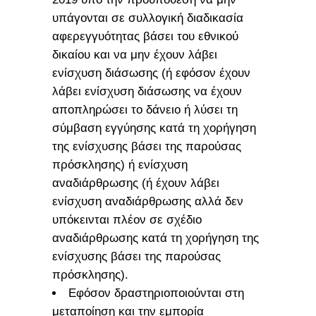
υπάγονται σε συλλογική διαδικασία
αφερεγγυότητας βάσει του εθνικού
δικαίου και να μην έχουν λάβει
ενίσχυση διάσωσης (ή εφόσον έχουν
λάβει ενίσχυση διάσωσης να έχουν
αποπληρώσει το δάνειο ή λύσει τη
σύμβαση εγγύησης κατά τη χορήγηση
της ενίσχυσης βάσει της παρούσας
πρόσκλησης) ή ενίσχυση
αναδιάρθρωσης (ή έχουν λάβει
ενίσχυση αναδιάρθρωσης αλλά δεν
υπόκεινται πλέον σε σχέδιο
αναδιάρθρωσης κατά τη χορήγηση της
ενίσχυσης βάσει της παρούσας
πρόσκλησης).
Εφόσον δραστηριοποιούνται στη
μεταποίηση και την εμπορία