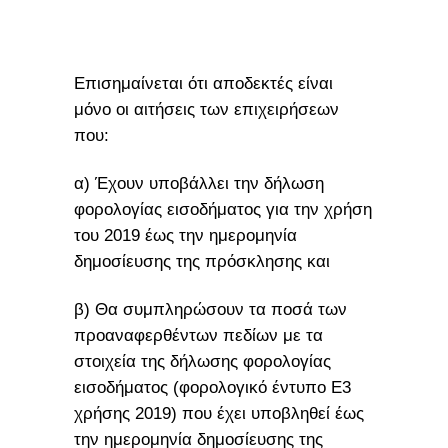
Επισημαίνεται ότι αποδεκτές είναι
μόνο οι αιτήσεις των επιχειρήσεων
που:
α) Έχουν υποβάλλει την δήλωση
φορολογίας εισοδήματος για την χρήση
του 2019 έως την ημερομηνία
δημοσίευσης της πρόσκλησης και
β) Θα συμπληρώσουν τα ποσά των
προαναφερθέντων πεδίων με τα
στοιχεία της δήλωσης φορολογίας
εισοδήματος (φορολογικό έντυπο Ε3
χρήσης 2019) που έχει υποβληθεί έως
την ημερομηνία δημοσίευσης της