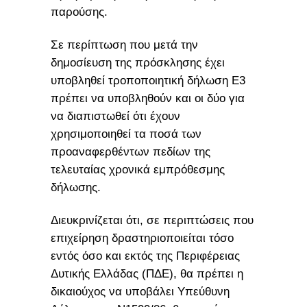
παρούσης.
Σε περίπτωση που μετά την
δημοσίευση της πρόσκλησης έχει
υποβληθεί τροποποιητική δήλωση Ε3
πρέπει να υποβληθούν και οι δύο για
να διαπιστωθεί ότι έχουν
χρησιμοποιηθεί τα ποσά των
προαναφερθέντων πεδίων της
τελευταίας χρονικά εμπρόθεσμης
δήλωσης.
Διευκρινίζεται ότι, σε περιπτώσεις που
επιχείρηση δραστηριοποιείται τόσο
εντός όσο και εκτός της Περιφέρειας
Δυτικής Ελλάδας (ΠΔΕ), θα πρέπει η
δικαιούχος να υποβάλει Υπεύθυνη