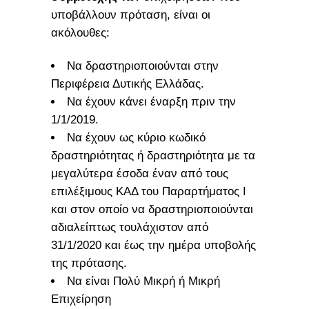
υποβάλλουν πρόταση, είναι οι
ακόλουθες:
Να δραστηριοποιούνται στην
Περιφέρεια Δυτικής Ελλάδας.
Να έχουν κάνει έναρξη πριν την
1/1/2019.
Να έχουν ως κύριο κωδικό
δραστηριότητας ή δραστηριότητα με τα
μεγαλύτερα έσοδα έναν από τους
επιλέξιμους ΚΑΔ του Παραρτήματος Ι
και στον οποίο να δραστηριοποιούνται
αδιαλείπτως τουλάχιστον από
31/1/2020 και έως την ημέρα υποβολής
της πρότασης.
Να είναι Πολύ Μικρή ή Μικρή
Επιχείρηση