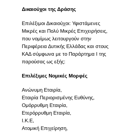
Δικαιούχοι της Δράσης
Επιλέξιμοι Δικαιούχοι: Υφιστάμενες
Μικρές και Πολύ Μικρές Επιχειρήσεις,
που νομίμως λειτουργούν στην
Περιφέρεια Δυτικής Ελλάδας και στους
ΚΑΔ σύμφωνα με το Παράρτημα Ι της
παρούσας ως εξής:
Επιλέξιμες Νομικές Μορφές
Ανώνυμη Εταιρία,
Εταιρία Περιορισμένης Ευθύνης,
Ομόρρυθμη Εταιρία,
Ετερόρρυθμη Εταιρία,
Ι.Κ.Ε,
Ατομική Επιχείρηση,