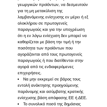
γεωργικών προϊόντων, να δεσμευτούν
για τη μη μετακύλιση της
λαμβανόμενης ενίσχυσης εν μέρει ή εξ
ολοκλήρου σε πρωτογενείς
παραγωγούς και για την υποχρέωση
ότι η εν λόγω ενίσχυση δεν μπορεί να
καθορίζεται με βάση την τιμή ή την
ποσότητα των προϊόντων που
αγοράζονται από τους πρωτογενείς
παραγωγούς ή που διατίθενται στην
αγορά από τις ενδιαφερόμενες
επιχειρήσεις.
Να μην εκκρεμεί σε βάρος τους
εντολή ανάκτησης προηγούμενης
παράνομης και ασύμβατης κρατικής
ενίσχυσης βάση απόφασης ΕΕ ή ΔΕΕ.
Το συνολικό ποσό της δημόσιας