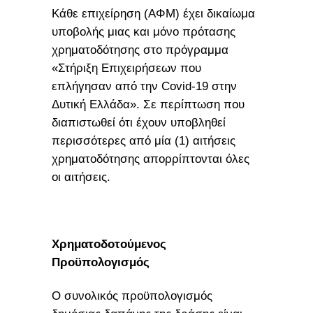
Κάθε επιχείρηση (ΑΦΜ) έχει δικαίωμα
υποβολής μιας και μόνο πρότασης
χρηματοδότησης στο πρόγραμμα
«Στήριξη Επιχειρήσεων που
επλήγησαν από την Covid-19 στην
Δυτική Ελλάδα». Σε περίπτωση που
διαπιστωθεί ότι έχουν υποβληθεί
περισσότερες από μία (1) αιτήσεις
χρηματοδότησης απορρίπτονται όλες
οι αιτήσεις.
Χρηματοδοτούμενος
Προϋπολογισμός
Ο συνολικός προϋπολογισμός