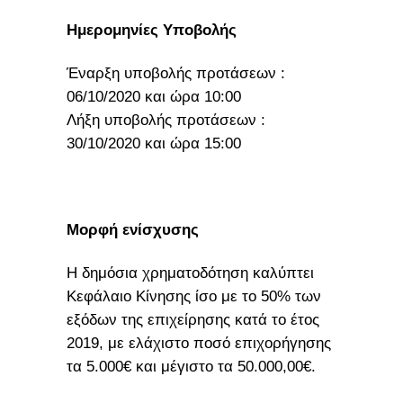
Ημερομηνίες Υποβολής
Έναρξη υποβολής προτάσεων :
06/10/2020 και ώρα 10:00
Λήξη υποβολής προτάσεων :
30/10/2020 και ώρα 15:00
Μορφή ενίσχυσης
Η δημόσια χρηματοδότηση καλύπτει
Κεφάλαιο Κίνησης ίσο με το 50% των
εξόδων της επιχείρησης κατά το έτος
2019, με ελάχιστο ποσό επιχορήγησης
τα 5.000€ και μέγιστο τα 50.000,00€.