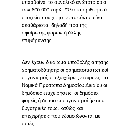
υπερβαίνει το συνολικό ανώτατο όριο
των 800.000 ευρώ. Όλα τα αριθμητικά
στοιχεία που χρησιμοποιούνται είναι
ακαθάριστα, δηλαδή προ της
αφαίρεσης φόρων ή άλλης
επιβάρυνσης.
Δεν έχουν δικαίωμα υποβολής αίτησης
χρηματοδότησης οι χρηματοπιστωτικοί
οργανισμοί, οι εξωχώριες εταιρείες, τα
Νομικά Πρόσωπα Δημοσίου Δικαίου οι
δημόσιες επιχειρήσεις, οι δημόσιοι
φορείς ή δημόσιοι οργανισμοί ή/και οι
θυγατρικές τους, καθώς και
επιχειρήσεις που εξομοιώνονται με
αυτές.