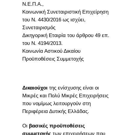
Ν.Ε.Π.Α.,
Κοινωνική Συνεταιριστική Επιχείρηση
του Ν. 4430/2016 ως ισχύει,
Συνεταιρισμός
Δικηγορική Εταιρία του άρθρου 49 επ.
του Ν. 4194/2013.
Κοινωνία Αστικού Δικαίου
Προϋποθέσεις Συμμετοχής
Δικαιούχοι
της ενίσχυσης είναι οι
Μικρές και Πολύ Μικρές Επιχειρήσεις
που νομίμως λειτουργούν στη
Περιφέρεια Δυτικής Ελλάδας.
Οι
βασικές προϋποθέσεις
συμμετοχής
των επιχειρήσεων που