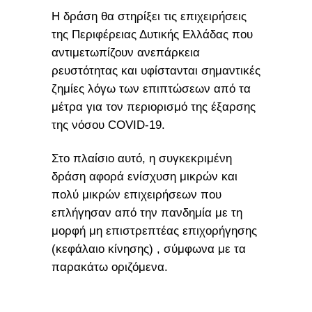
Η δράση θα στηρίξει τις επιχειρήσεις
της Περιφέρειας Δυτικής Ελλάδας που
αντιμετωπίζουν ανεπάρκεια
ρευστότητας και υφίστανται σημαντικές
ζημίες λόγω των επιπτώσεων από τα
μέτρα για τον περιορισμό της έξαρσης
της νόσου COVID-19.
Στο πλαίσιο αυτό, η συγκεκριμένη
δράση αφορά ενίσχυση μικρών και
πολύ μικρών επιχειρήσεων που
επλήγησαν από την πανδημία με τη
μορφή μη επιστρεπτέας επιχορήγησης
(κεφάλαιο κίνησης) , σύμφωνα με τα
παρακάτω οριζόμενα.