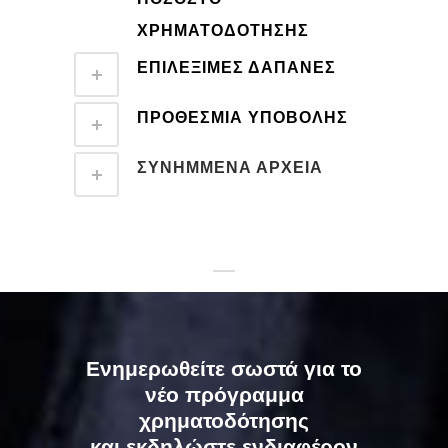
ΧΡΗΜΑΤΟΔΟΤΗΣΗΣ
ΕΠΙΛΈΞΙΜΕΣ ΔΑΠΆΝΕΣ
ΠΡΟΘΕΣΜΙΑ ΥΠΟΒΟΛΗΣ
ΣΥΝΗΜΜΕΝΑ ΑΡΧΕΙΑ
Ενημερωθείτε σωστά για το
νέο πρόγραμμα
χρηματοδότησης
και εκδηλώστε ενδιαφέρον