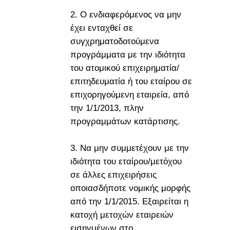
2.
Ο ενδιαφερόμενος να μην
έχει ενταχθεί σε
συγχρηματοδοτούμενα
προγράμματα με την ιδιότητα
του ατομικού επιχειρηματία/
επιτηδευματία ή του εταίρου σε
επιχορηγούμενη εταιρεία, από
την 1/1/2013, πλην
προγραμμάτων κατάρτισης.
3. Να μην συμμετέχουν με την
ιδιότητα του εταίρου/μετόχου
σε άλλες επιχειρήσεις
οποιασδήποτε νομικής μορφής
από την 1/1/2015. Εξαιρείται η
κατοχή μετοχών εταιρειών
εισηγμένων στο