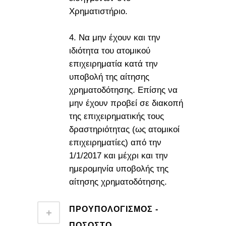
Χρηματιστήριο.
4. Να μην έχουν και την
ιδιότητα του ατομικού
επιχειρηματία κατά την
υποβολή της αίτησης
χρηματοδότησης. Επίσης να
μην έχουν προβεί σε διακοπή
της επιχειρηματικής τους
δραστηριότητας (ως ατομικοί
επιχειρηματίες) από την
1/1/2017 και μέχρι και την
ημερομηνία υποβολής της
αίτησης χρηματοδότησης.
ΠΡΟΥΠΟΛΟΓΙΣΜΟΣ -
ΠΟΣΟΣΤΟ