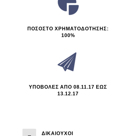
ΠΟΣΟΣΤΟ ΧΡΗΜΑΤΟΔΟΤΗΣΗΣ:
100%
ΥΠΟΒΟΛΕΣ ΑΠΟ 08.11.17 ΕΩΣ
13.12.17
ΔΙΚΑΙΟΎΧΟΙ