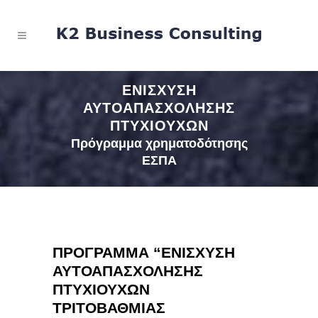
ΕΝΙΣΧΥΣΗ
ΑΥΤΟΑΠΑΣΧΟΛΗΣΗΣ
ΠΤΥΧΙΟΥΧΩΝ
Πρόγραμμα χρηματοδότησης
ΕΣΠΑ
ΠΡΟΓΡΑΜΜΑ “ΕΝΙΣΧΥΣΗ
ΑΥΤΟΑΠΑΣΧΟΛΗΣΗΣ
ΠΤΥΧΙΟΥΧΩΝ
ΤΡΙΤΟΒΑΘΜΙΑΣ