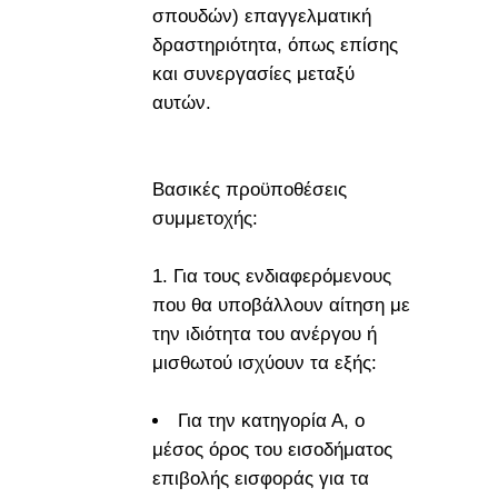
σπουδών) επαγγελματική
δραστηριότητα, όπως επίσης
και συνεργασίες μεταξύ
αυτών.
Βασικές προϋποθέσεις
συμμετοχής:
1.
Για τους ενδιαφερόμενους
που θα υποβάλλουν αίτηση με
την ιδιότητα του ανέργου ή
μισθωτού ισχύουν τα εξής:
Για την κατηγορία Α, ο
μέσος όρος του εισοδήματος
επιβολής εισφοράς για τα