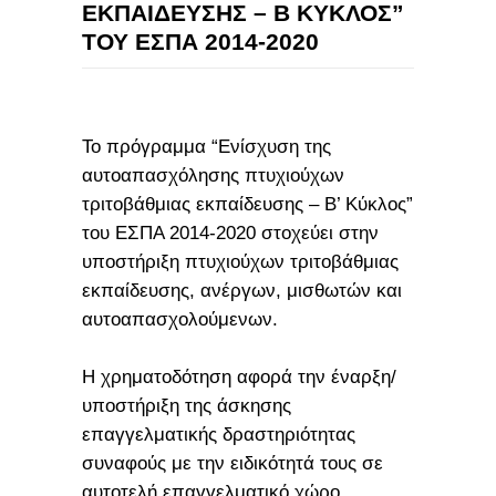
ΕΚΠΑΙΔΕΥΣΗΣ – Β ΚΥΚΛΟΣ”
ΤΟΥ ΕΣΠΑ 2014-2020
Το πρόγραμμα “Ενίσχυση της
αυτοαπασχόλησης πτυχιούχων
τριτοβάθμιας εκπαίδευσης – Β’ Κύκλος”
του ΕΣΠΑ 2014-2020 στοχεύει στην
υποστήριξη πτυχιούχων τριτοβάθμιας
εκπαίδευσης, ανέργων, μισθωτών και
αυτοαπασχολούμενων.
Η χρηματοδότηση αφορά την έναρξη/
υποστήριξη της άσκησης
επαγγελματικής δραστηριότητας
συναφούς με την ειδικότητά τους σε
αυτοτελή επαγγελματικό χώρο.