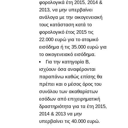
φορολογικά έτη 2015, 2014 &
2013, να μην υπερβαίνει
ανάλογα με την οικογενειακή
τους κατάσταση κατά το
φορολογικό έτος 2015 τις
22.000 ευρώ για το ατομικό
εισόδημα ή τις 35.000 ευρώ για
το οικογενειακό εισόδημα.
Για την κατηγορία Β,
ισχύουν όσα αναφέρονται
παραπάνω καθώς επίσης θα
πρέπει και o μέσος όρος του
συνόλου των ακαθαρίστων
εσόδων από επιχειρηματική
δραστηριότητα για τα έτη 2015,
2014 & 2013 να μην
υπερβαίνει τις 40.000 ευρώ.