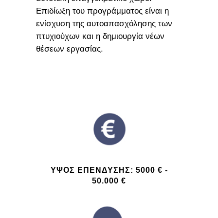
Επιδίωξη του προγράμματος είναι η
ενίσχυση της αυτοαπασχόλησης των
πτυχιούχων και η δημιουργία νέων
θέσεων εργασίας.
ΥΨΟΣ ΕΠΕΝΔΥΣΗΣ: 5000 € -
50.000 €