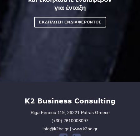
για ένταξη
ΕΚΔΗΛΩΣΗ ΕΝΔΙΑΦΕΡΟΝΤΟΣ
Riga Feraiou 119, 26221 Patras Greece
(+30) 2610003097
info@k2bc.gr | www.k2bc.gr