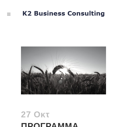
27 Οκτ
ΠΡΟΓΡΑΜΜΑ