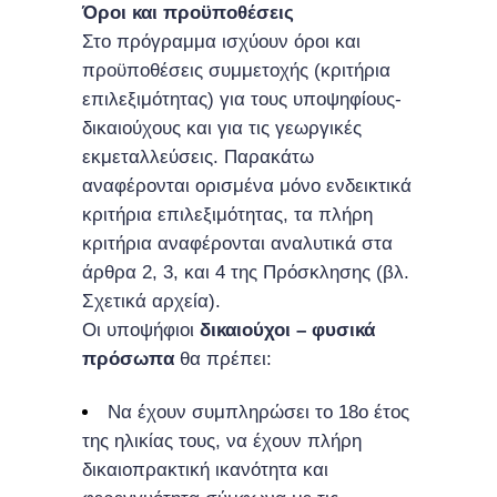
Όροι και προϋποθέσεις
Στο πρόγραμμα ισχύουν όροι και
προϋποθέσεις συμμετοχής (κριτήρια
επιλεξιμότητας) για τους υποψηφίους-
δικαιούχους και για τις γεωργικές
εκμεταλλεύσεις. Παρακάτω
αναφέρονται ορισμένα μόνο ενδεικτικά
κριτήρια επιλεξιμότητας, τα πλήρη
κριτήρια αναφέρονται αναλυτικά στα
άρθρα 2, 3, και 4 της Πρόσκλησης (βλ.
Σχετικά αρχεία).
Οι υποψήφιοι
δικαιούχοι – φυσικά
πρόσωπα
θα πρέπει:
Να έχουν συμπληρώσει το 18ο έτος
της ηλικίας τους, να έχουν πλήρη
δικαιοπρακτική ικανότητα και