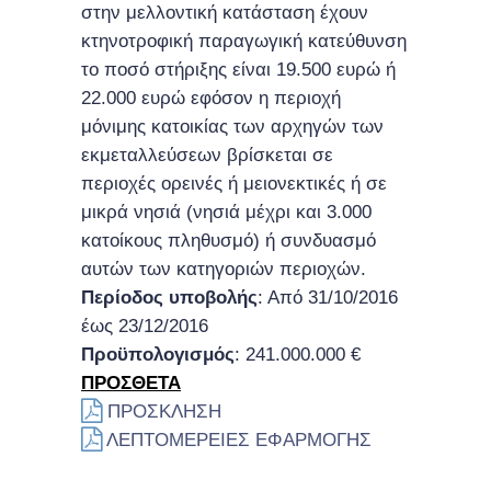
στην μελλοντική κατάσταση έχουν
κτηνοτροφική παραγωγική κατεύθυνση
το ποσό στήριξης είναι 19.500 ευρώ ή
22.000 ευρώ εφόσον η περιοχή
μόνιμης κατοικίας των αρχηγών των
εκμεταλλεύσεων βρίσκεται σε
περιοχές ορεινές ή μειονεκτικές ή σε
μικρά νησιά (νησιά μέχρι και 3.000
κατοίκους πληθυσμό) ή συνδυασμό
αυτών των κατηγοριών περιοχών.
Περίοδος υποβολής
: Από 31/10/2016
έως 23/12/2016
Προϋπολογισμός
: 241.000.000 €
ΠΡΟΣΘΕΤΑ
ΠΡΟΣΚΛΗΣΗ
ΛΕΠΤΟΜΕΡΕΙΕΣ ΕΦΑΡΜΟΓΗΣ