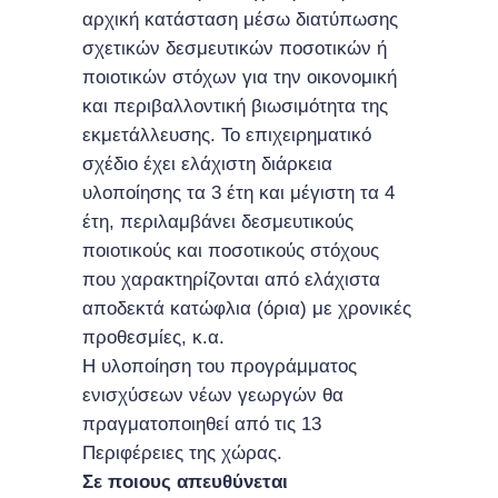
αρχική κατάσταση μέσω διατύπωσης
σχετικών δεσμευτικών ποσοτικών ή
ποιοτικών στόχων για την οικονομική
και περιβαλλοντική βιωσιμότητα της
εκμετάλλευσης. Το επιχειρηματικό
σχέδιο έχει ελάχιστη διάρκεια
υλοποίησης τα 3 έτη και μέγιστη τα 4
έτη, περιλαμβάνει δεσμευτικούς
ποιοτικούς και ποσοτικούς στόχους
που χαρακτηρίζονται από ελάχιστα
αποδεκτά κατώφλια (όρια) με χρονικές
προθεσμίες, κ.α.
Η υλοποίηση του προγράμματος
ενισχύσεων νέων γεωργών θα
πραγματοποιηθεί από τις 13
Περιφέρειες της χώρας.
Σε ποιους απευθύνεται