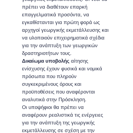
πρέπει να διαθέτουν επαρκή
επαγγελματικά προσόντα, να
εγκαθίστανται για πρώτη φορά ως
αρχηγοί γεωργικής εκμετάλλευσης και
να υλοποιούν επιχειρηματικά σχέδια
για την ανάπτυξη των γεωργικών
δραστηριοτήτων τους.
Δικαίωμα υποβολής
αίτησης
ενίσχυσης έχουν φυσικά και νομικά
πρόσωπα που πληρούν
συγκεκριμένους όρους και
προϋποθέσεις που αναφέρονται
αναλυτικά στην Πρόσκληση.
Οι υποψήφιοι θα πρέπει να
αναφέρουν ρεαλιστικά τις ενέργειες
για την ανάπτυξη της γεωργικής
εκμετάλλευσης σε σχέση με την