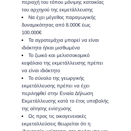
περιοχή του τόπου μόνιμης κατοικίας
του αρχηγού της εκμετάλλευσης
Να έχει μέγεθος παραγωγικής
δυναμικότητας από 8.000€ έως
100.000€
Τα αγροτεμάχια μπορεί να είναι
ιδιόκτητα ή/και μισθωμένα
Το ζωικό και μελισσοκομικό
κεφάλαιο της εκμετάλλευσης πρέπει
να είναι ιδιόκτητο
Το σύνολο της γεωργικής
εκμετάλλευσης πρέπει να έχει
περιληφθεί στην Ενιαία Δήλωση
Εκμετάλλευσης κατά το έτος υποβολής
της αίτησης ενίσχυσης
Ως προς τις οικογενειακές
εκμεταλλεύσεις θεωρείται ότι η