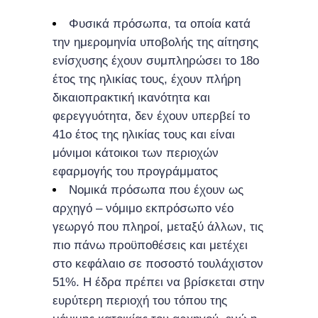
Φυσικά πρόσωπα, τα οποία κατά
την ημερομηνία υποβολής της αίτησης
ενίσχυσης έχουν συμπληρώσει το 18ο
έτος της ηλικίας τους, έχουν πλήρη
δικαιοπρακτική ικανότητα και
φερεγγυότητα, δεν έχουν υπερβεί το
41ο έτος της ηλικίας τους και είναι
μόνιμοι κάτοικοι των περιοχών
εφαρμογής του προγράμματος
Νομικά πρόσωπα που έχουν ως
αρχηγό – νόμιμο εκπρόσωπο νέο
γεωργό που πληροί, μεταξύ άλλων, τις
πιο πάνω προϋποθέσεις και μετέχει
στο κεφάλαιο σε ποσοστό τουλάχιστον
51%. Η έδρα πρέπει να βρίσκεται στην
ευρύτερη περιοχή του τόπου της