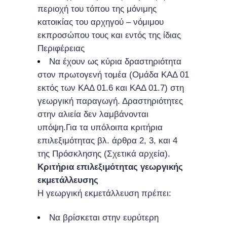
περιοχή του τόπου της μόνιμης
κατοικίας του αρχηγού – νόμιμου
εκπροσώπου τους και εντός της ίδιας
Περιφέρειας
Να έχουν ως κύρια δραστηριότητα
στον πρωτογενή τομέα (Ομάδα ΚΑΔ 01
εκτός των ΚΑΔ 01.6 και ΚΑΔ 01.7) στη
γεωργική παραγωγή. Δραστηριότητες
στην αλιεία δεν λαμβάνονται
υπόψη.Για τα υπόλοιπα κριτήρια
επιλεξιμότητας βλ. άρθρα 2, 3, και 4
της Πρόσκλησης (Σχετικά αρχεία).
Κριτήρια επιλεξιμότητας γεωργικής
εκμετάλλευσης
Η γεωργική εκμετάλλευση πρέπει:
Να βρίσκεται στην ευρύτερη