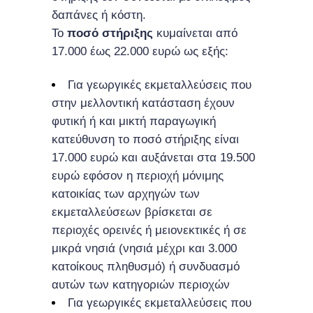
δαπάνες ή κόστη.
Το
ποσό στήριξης
κυμαίνεται από
17.000 έως 22.000 ευρώ ως εξής:
Για γεωργικές εκμεταλλεύσεις που
στην μελλοντική κατάσταση έχουν
φυτική ή και μικτή παραγωγική
κατεύθυνση το ποσό στήριξης είναι
17.000 ευρώ και αυξάνεται στα 19.500
ευρώ εφόσον η περιοχή μόνιμης
κατοικίας των αρχηγών των
εκμεταλλεύσεων βρίσκεται σε
περιοχές ορεινές ή μειονεκτικές ή σε
μικρά νησιά (νησιά μέχρι και 3.000
κατοίκους πληθυσμό) ή συνδυασμό
αυτών των κατηγοριών περιοχών
Για γεωργικές εκμεταλλεύσεις που