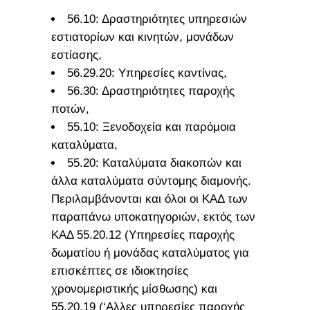
56.10: Δραστηριότητες υπηρεσιών
εστιατορίων και κινητών, μονάδων
εστίασης,
56.29.20: Υπηρεσίες καντίνας,
56.30: Δραστηριότητες παροχής
ποτών,
55.10: Ξενοδοχεία και παρόμοια
καταλύματα,
55.20: Καταλύματα διακοπών και
άλλα καταλύματα σύντομης διαμονής.
Περιλαμβάνονται και όλοι οι ΚΑΔ των
παραπάνω υποκατηγοριών, εκτός των
ΚΑΔ 55.20.12 (Υπηρεσίες παροχής
δωματίου ή μονάδας καταλύματος για
επισκέπτες σε ιδιοκτησίες
χρονομεριστικής μίσθωσης) και
55.20.19 (‘Αλλες υπηρεσίες παροχής