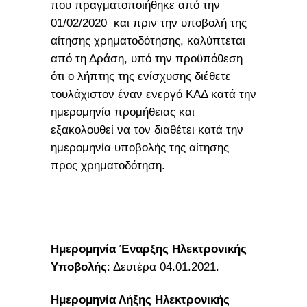
που πραγματοποιήθηκε από την
01/02/2020 και πριν την υποβολή της
αίτησης χρηματοδότησης, καλύπτεται
από τη Δράση, υπό την προϋπόθεση
ότι ο λήπτης της ενίσχυσης διέθετε
τουλάχιστον έναν ενεργό ΚΑΔ κατά την
ημερομηνία προμήθειας και
εξακολουθεί να τον διαθέτει κατά την
ημερομηνία υποβολής της αίτησης
προς χρηματοδότηση.
Ημερομηνία Έναρξης Ηλεκτρονικής
Υποβολής
: Δευτέρα 04.01.2021.
Ημερομηνία Λήξης Ηλεκτρονικής