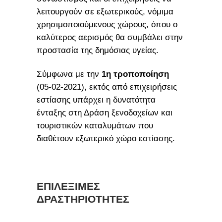
λειτουργούν σε εξωτερικούς, νόμιμα
χρησιμοποιούμενους χώρους, όπου ο
καλύτερος αερισμός θα συμβάλει στην
προστασία της δημόσιας υγείας.
Σύμφωνα με την
1η τροποποίηση
(05-02-2021), εκτός από επιχειρήσεις
εστίασης υπάρχει η δυνατότητα
ένταξης στη Δράση ξενοδοχείων και
τουριστικών καταλυμάτων που
διαθέτουν εξωτερικό χώρο εστίασης.
ΕΠΙΛΕΞΙΜΕΣ
ΔΡΑΣΤΗΡΙΟΤΗΤΕΣ