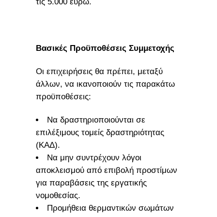
τις 5.000 ευρώ.
Βασικές Προϋποθέσεις Συμμετοχής
Οι επιχειρήσεις θα πρέπει, μεταξύ
άλλων, να ικανοποιούν τις παρακάτω
προϋποθέσεις:
Να δραστηριοποιούνται σε
επιλέξιμους τομείς δραστηριότητας
(ΚΑΔ).
Να μην συντρέχουν λόγοι
αποκλεισμού από επιβολή προστίμων
για παραβάσεις της εργατικής
νομοθεσίας.
Προμήθεια θερμαντικών σωμάτων