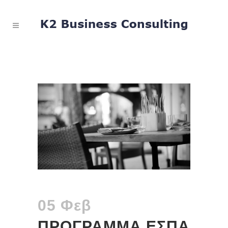
05 Φεβ
ΠΡΟΓΡΑΜΜΑ ΕΣΠΑ