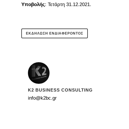
Υποβολής
: Τετάρτη 31.12.2021.
ΕΚΔΗΛΩΣΗ ΕΝΔΙΑΦΕΡΟΝΤΟΣ
K2 BUSINESS CONSULTING
info@k2bc.gr