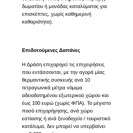
δωματίου ή μονάδας καταλύματος για
επισκέπτες, χωρίς καθημερινή
καθαριότητα).
Επιδοτούμενες Δαπάνες
Η Δράση επιχορηγεί τις επιχειρήσεις
που εντάσσονται, με την αγορά μίας
θερμαντικής συσκευής ανά 10
τετραγωνικά μέτρα νόμιμα
αδειοδοτημένου εξωτερικού χώρου και
έως 100 ευρώ (χωρίς ΦΠΑ). Το μέγιστο
ποσό επιχορήγησης, ανά χώρο
εστίασης ή ανά ξενοδοχείο / τουριστικό
κατάλυμα, δεν μπορεί να υπερβαίνει