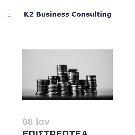
08 Ιαν
ΕΠΙΣΤΡΕΠΤΕΑ