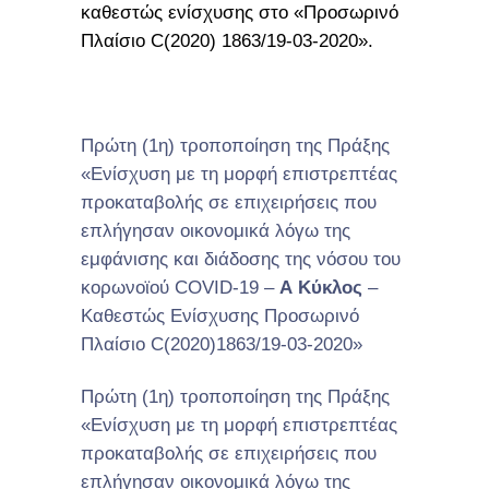
καθεστώς ενίσχυσης στο «Προσωρινό
Πλαίσιο C(2020) 1863/19-03-2020».
Πρώτη (1η) τροποποίηση της Πράξης
«Ενίσχυση με τη μορφή επιστρεπτέας
προκαταβολής σε επιχειρήσεις που
επλήγησαν οικονομικά λόγω της
εμφάνισης και διάδοσης της νόσου του
κορωνοϊού COVID-19 –
Α Κύκλος
–
Καθεστώς Ενίσχυσης Προσωρινό
Πλαίσιο C(2020)1863/19-03-2020»
Πρώτη (1η) τροποποίηση της Πράξης
«Ενίσχυση με τη μορφή επιστρεπτέας
προκαταβολής σε επιχειρήσεις που
επλήγησαν οικονομικά λόγω της