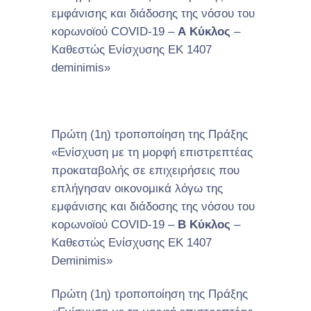
εμφάνισης και διάδοσης της νόσου του
κορωνοϊού COVID-19 –
Α Κύκλος
–
Καθεστώς Ενίσχυσης EK 1407
deminimis»
Πρώτη (1η) τροποποίηση της Πράξης
«Ενίσχυση με τη μορφή επιστρεπτέας
προκαταβολής σε επιχειρήσεις που
επλήγησαν οικονομικά λόγω της
εμφάνισης και διάδοσης της νόσου του
κορωνοϊού COVID-19 –
Β Κύκλος
–
Καθεστώς Ενίσχυσης ΕΚ 1407
Deminimis»
Πρώτη (1η) τροποποίηση της Πράξης