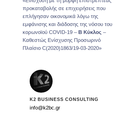
«Ενίσχυση με τη μορφή επιστρεπτέας
προκαταβολής σε επιχειρήσεις που
επλήγησαν οικονομικά λόγω της
εμφάνισης και διάδοσης της νόσου του
κορωνοϊού COVID-19 –
Β Κύκλος
–
Καθεστώς Ενίσχυσης Προσωρινό
Πλαίσιο C(2020)1863/19-03-2020»
K2 BUSINESS CONSULTING
info@k2bc.gr