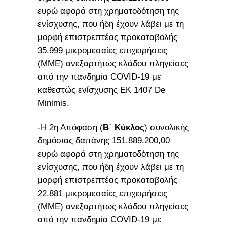
ευρώ αφορά στη χρηματοδότηση της
ενίσχυσης, που ήδη έχουν λάβει με τη
μορφή επιστρεπτέας προκαταβολής
35.999 μικρομεσαίες επιχειρήσεις
(MME) ανεξαρτήτως κλάδου πληγείσες
από την πανδημία COVID-19 με
καθεστώς ενίσχυσης EK 1407 De
Minimis.
-Η 2η Απόφαση (
Β΄ Κύκλος
) συνολικής
δημόσιας δαπάνης 151.889.200,00
ευρώ αφορά στη χρηματοδότηση της
ενίσχυσης, που ήδη έχουν λάβει με τη
μορφή επιστρεπτέας προκαταβολής
22.881 μικρομεσαίες επιχειρήσεις
(MME) ανεξαρτήτως κλάδου πληγείσες
από την πανδημία COVID-19 με