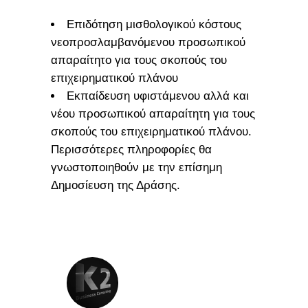
Επιδότηση μισθολογικού κόστους
νεοπροσλαμβανόμενου προσωπικού
απαραίτητο για τους σκοπούς του
επιχειρηματικού πλάνου
Εκπαίδευση υφιστάμενου αλλά και
νέου προσωπικού απαραίτητη για τους
σκοπούς του επιχειρηματικού πλάνου.
Περισσότερες πληροφορίες θα
γνωστοποιηθούν με την επίσημη
Δημοσίευση της Δράσης.
ΠΡΟΔΗΜΟΣΙΕΥΣΗ ΔΡΑΣΗΣ