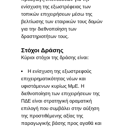
ενίσχυση της εξωστρέφειας των
τοπικών επιχειρήσεων μέσω της
βελτίωσης των εταιρικών τους δομών
για την διεθνοποίηση των
δραστηριοτήτων τους.
Στόχοι Δράσης
Κύριοι στόχοι της δράσης είναι:
Η ενίσχυση της εξωστρεφούς
επιχειρηματικότητας νέων και
υφιστάμενων κυρίως ΜμΕ. Η
διεθνοποίηση των επιχειρήσεων της
ΠΔΕ είναι στρατηγική οραματική
επιλογή που συμβάλει στην αύξηση
της προστιθέμενης αξίας της
παραγωγικής βάσης προς αγαθά και