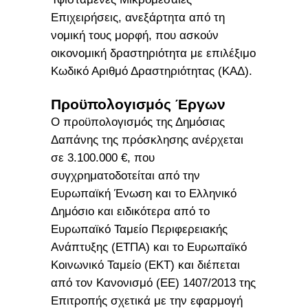
Επιχειρήσεις, ανεξάρτητα από τη
νομική τους μορφή, που ασκούν
οικονομική δραστηριότητα με επιλέξιμο
Κωδικό Αριθμό Δραστηριότητας (ΚΑΔ).
Προϋπολογισμός Έργων
Ο προϋπολογισμός της Δημόσιας
Δαπάνης της πρόσκλησης ανέρχεται
σε 3.100.000 €, που
συγχρηματοδοτείται από την
Ευρωπαϊκή Ένωση και το Ελληνικό
Δημόσιο και ειδικότερα από το
Ευρωπαϊκό Ταμείο Περιφερειακής
Ανάπτυξης (ΕΤΠΑ) και το Ευρωπαϊκό
Κοινωνικό Ταμείο (ΕΚΤ) και διέπεται
από τον Κανονισμό (ΕΕ) 1407/2013 της
Επιτροπής σχετικά με την εφαρμογή