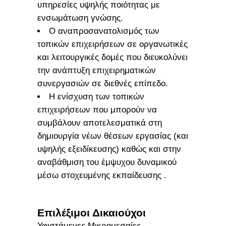
υπηρεσίες υψηλής ποιότητας με
ενσωμάτωση γνώσης.
Ο αναπροσανατολισμός των
τοπικών επιχειρήσεων σε οργανωτικές
και λειτουργικές δομές που διευκολύνει
την ανάπτυξη επιχειρηματικών
συνεργασιών σε διεθνές επίπεδο.
Η ενίσχυση των τοπικών
επιχειρήσεων που μπορούν να
συμβάλουν αποτελεσματικά στη
δημιουργία νέων θέσεων εργασίας (και
υψηλής εξειδίκευσης) καθώς και στην
αναβάθμιση του έμψυχου δυναμικού
μέσω στοχευμένης εκπαίδευσης .
Επιλέξιμοι Δικαιούχοι
Υφιστάμενες Μικρομεσαίες