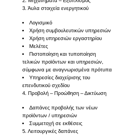
2. Μηχανήματα – Εξοπλισμός
3. Άυλα στοιχεία ενεργητικού
Λογισμικό
Χρήση συμβουλευτικών υπηρεσιών
Χρήση υπηρεσιών εργαστηρίου
Μελέτες
Πιστοποίηση και τυποποίηση
τελικών προϊόντων και υπηρεσιών,
σύμφωνα με αναγνωρισμένα πρότυπα
Υπηρεσίες διαχείρισης του
επενδυτικού σχεδίου
4. Προβολή – Προώθηση – Δικτύωση
Δαπάνες προβολής των νέων
προϊόντων / υπηρεσιών
Συμμετοχή σε εκθέσεις
5. Λειτουργικές δαπάνες