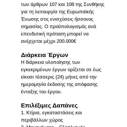
των άρθρων 107 και 108 της Συνθήκης
για τη λειτουργία της Ευρωπαϊκής
Ένωσης στις ενισχύσεις ήσσονος
σημασίας. Ο προϋπολογισμός ανά
επενδυτική πρόταση μπορεί να
ανέρχεται μέχρι 200.000€
Διάρκεια Έργων
Η διάρκεια υλοποίησης των
εγκεκριμένων έργων ορίζεται σε έως
είκοσι τέσσερις (24) μήνες από την
ημερομηνία έκδοσης της απόφασης
ένταξης του έργου.
Επιλέξιμες Δαπάνες
1. Κτίρια, εγκαταστάσεις και
περιβάλλων χώρος