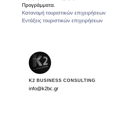
Προγράμματα.
Κατανομή τουριστικών επιχειρήσεων
Εντάξεις τουριστικών επιχειρήσεων
ΥΠΗΡΕΣΙΕΣ ΠΡΟΣ ΤΟΥΡΙΣΤΙΚΕΣ ΕΠΙΧΕΙΡΗΣΕΙΣ
K2 BUSINESS CONSULTING
info@k2bc.gr