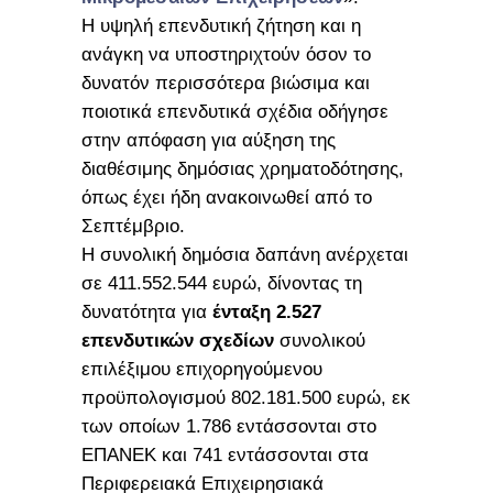
Η υψηλή επενδυτική ζήτηση και η
ανάγκη να υποστηριχτούν όσον το
δυνατόν περισσότερα βιώσιμα και
ποιοτικά επενδυτικά σχέδια οδήγησε
στην απόφαση για αύξηση της
διαθέσιμης δημόσιας χρηματοδότησης,
όπως έχει ήδη ανακοινωθεί από το
Σεπτέμβριο.
Η συνολική δημόσια δαπάνη ανέρχεται
σε 411.552.544 ευρώ, δίνοντας τη
δυνατότητα για
ένταξη 2.527
επενδυτικών σχεδίων
συνολικού
επιλέξιμου επιχορηγούμενου
προϋπολογισμού 802.181.500 ευρώ, εκ
των οποίων 1.786 εντάσσονται στο
ΕΠΑΝΕΚ και 741 εντάσσονται στα
Περιφερειακά Επιχειρησιακά