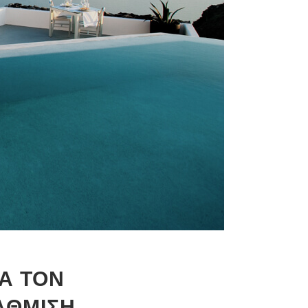
ΙΑ ΤΟΝ
ΑΘΜΙΣΗ