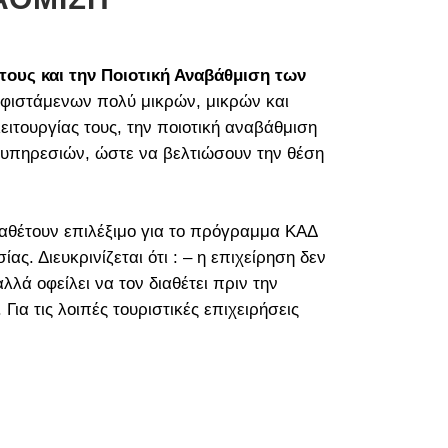
ους και την Ποιοτική Αναβάθμιση των
υφιστάμενων πολύ μικρών, μικρών και
ιτουργίας τους, την ποιοτική αναβάθμιση
 υπηρεσιών, ώστε να βελτιώσουν την θέση
διαθέτουν επιλέξιμο για το πρόγραμμα ΚΑΔ
. Διευκρινίζεται ότι : – η επιχείρηση δεν
λά οφείλει να τον διαθέτει πριν την
ια τις λοιπές τουριστικές επιχειρήσεις