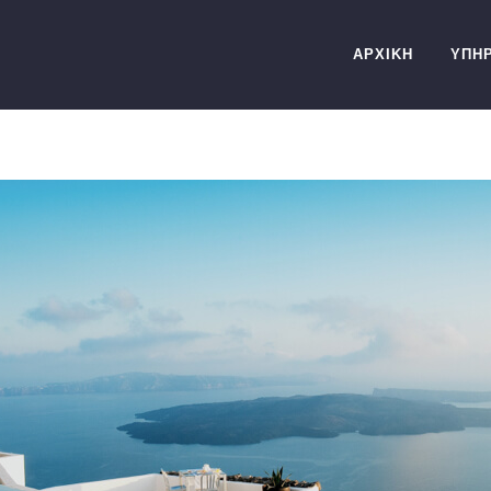
ΑΡΧΙΚΗ
ΥΠΗΡ