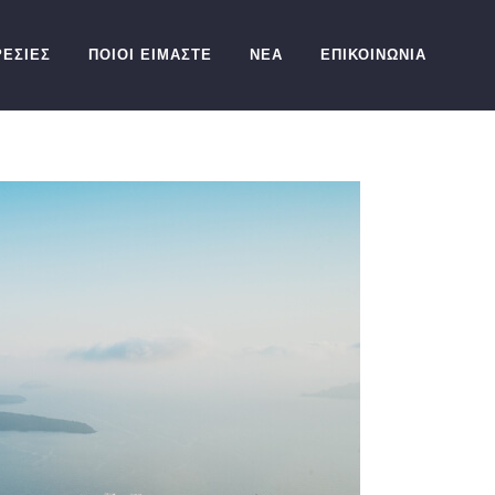
ΕΣΙΕΣ
ΠΟΙΟΙ ΕΙΜΑΣΤΕ
ΝΕΑ
ΕΠΙΚΟΙΝΩΝΙΑ